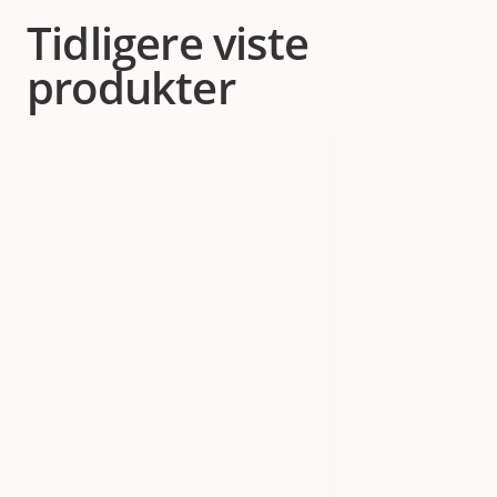
Tidligere viste
produkter