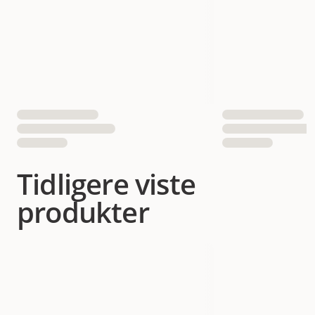
Tidligere viste
produkter