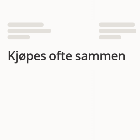
Kjøpes ofte sammen