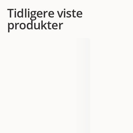
Tidligere viste
produkter