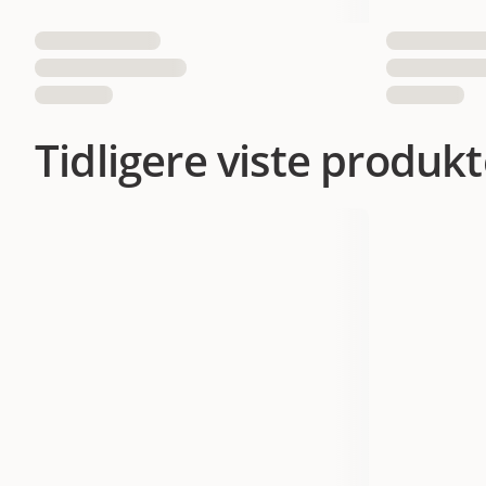
Tidligere viste produkt