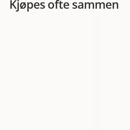
Kjøpes ofte sammen