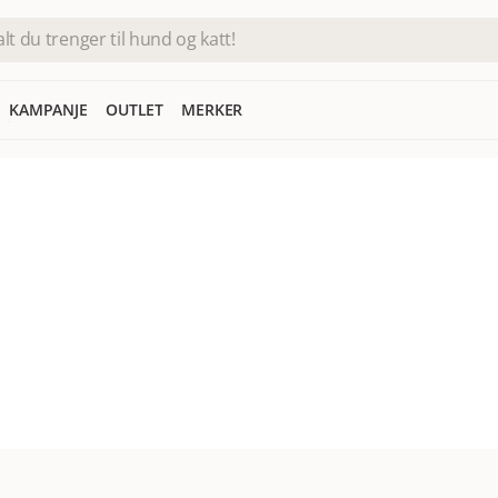
KAMPANJE
OUTLET
MERKER