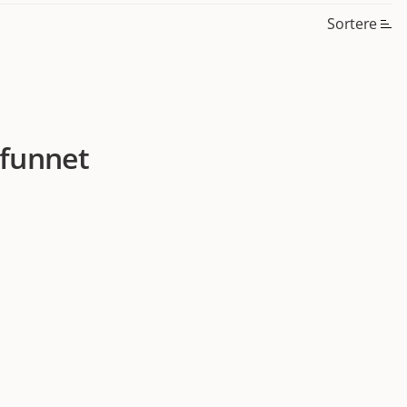
Sortere
 funnet