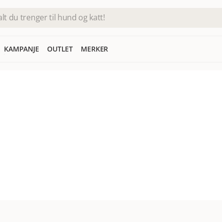
KAMPANJE
OUTLET
MERKER