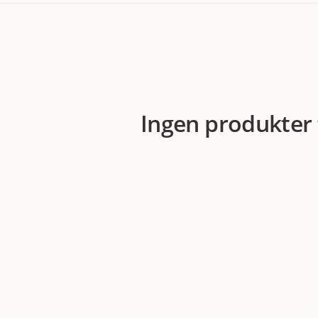
Ingen produkter