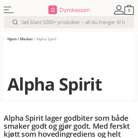
0
Hjem
/
Merker
/
Alpha Spirit
Alpha Spirit
Alpha Spirit lager godbiter som både
smaker godt og gjør godt. Med ferskt
kjøtt som hovedingrediens og helt