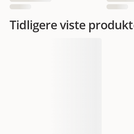
Tidligere viste produkt