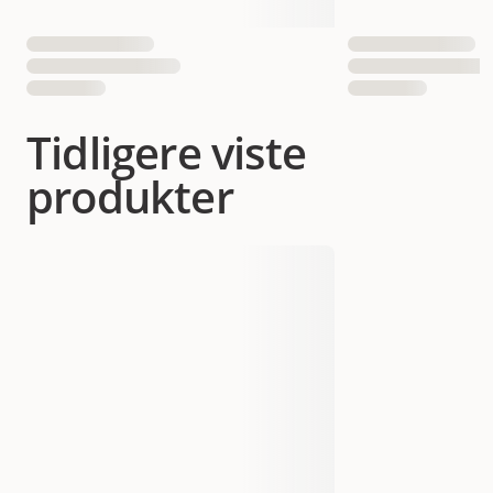
Tidligere viste
produkter