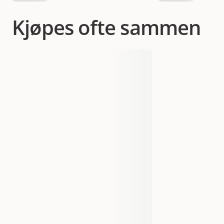
Kjøpes ofte sammen