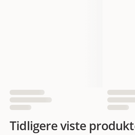
Tidligere viste produkt