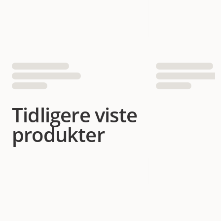
Tidligere viste
produkter