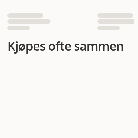
Kjøpes ofte sammen