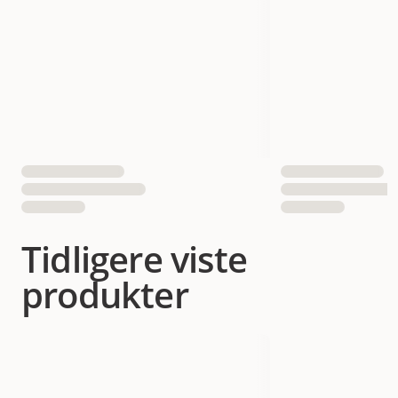
Tidligere viste
produkter