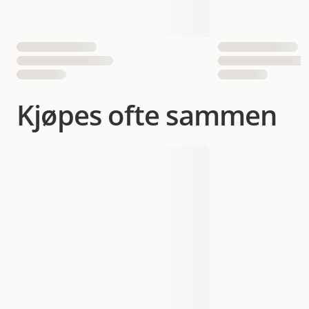
Kjøpes ofte sammen