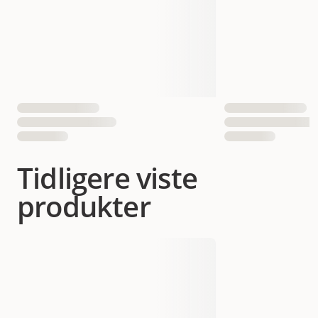
Tidligere viste
produkter