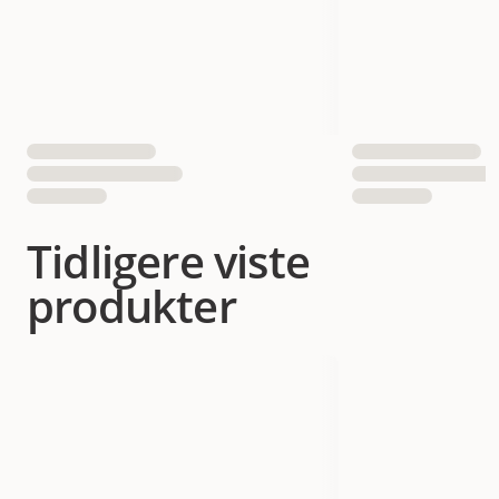
Tidligere viste
produkter