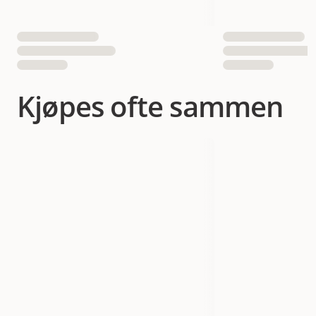
Kjøpes ofte sammen