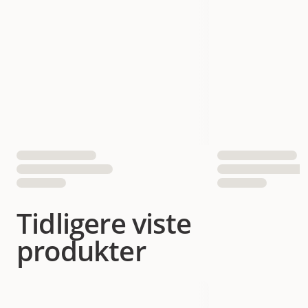
Tidligere viste
produkter