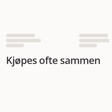
Kjøpes ofte sammen