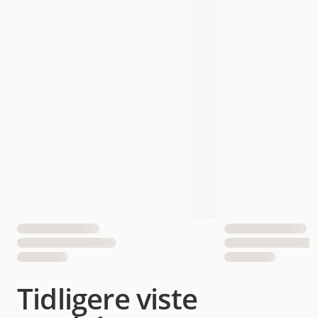
Tidligere viste