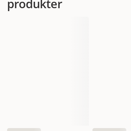
produkter