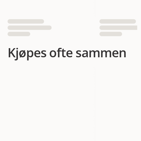
Kjøpes ofte sammen