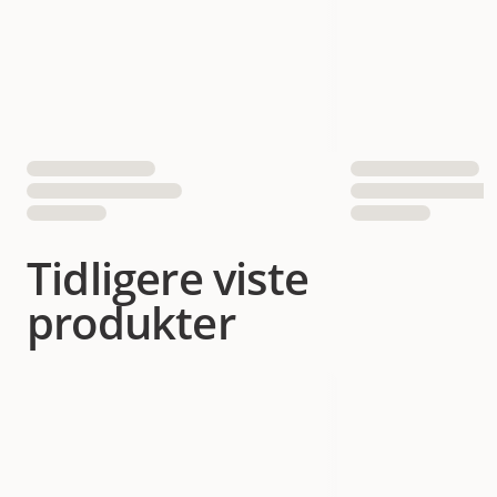
Tidligere viste
produkter