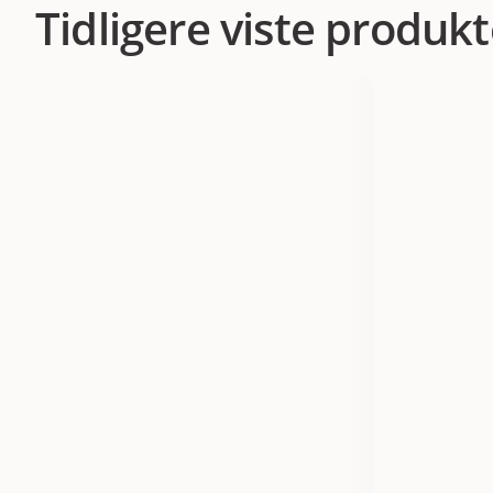
Tidligere viste produkt