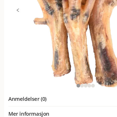
Anmeldelser (0)
Mer informasjon