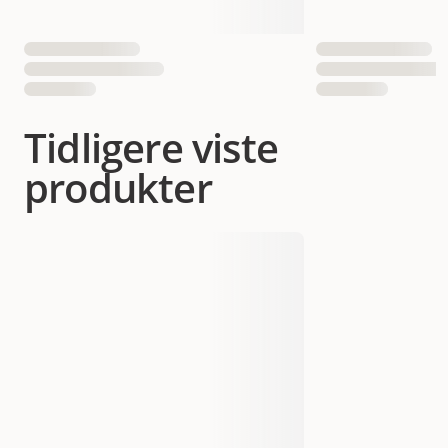
Tidligere viste
produkter