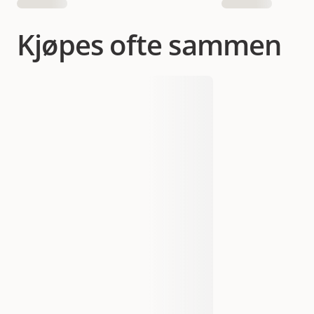
Kjøpes ofte sammen