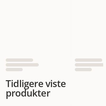
Tidligere viste
produkter