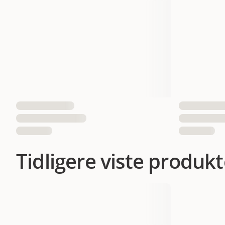
Tidligere viste produkt