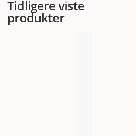
Tidligere viste
produkter