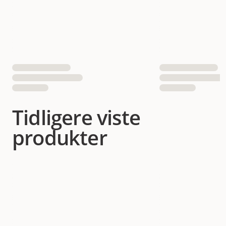
Tidligere viste
produkter