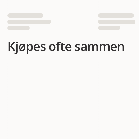
Kjøpes ofte sammen