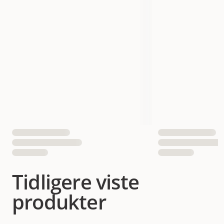
Tidligere viste
produkter