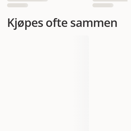
Kjøpes ofte sammen