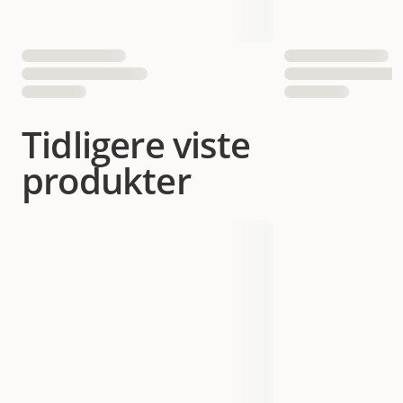
Tidligere viste
produkter