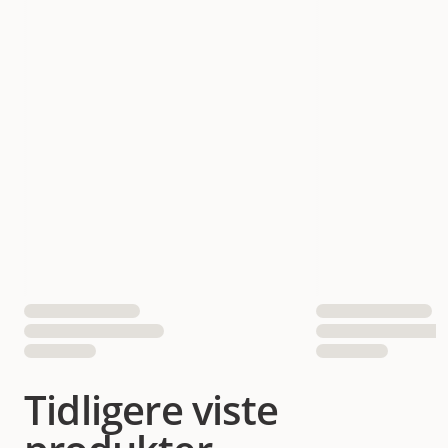
Tidligere viste