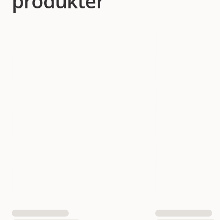
produkter