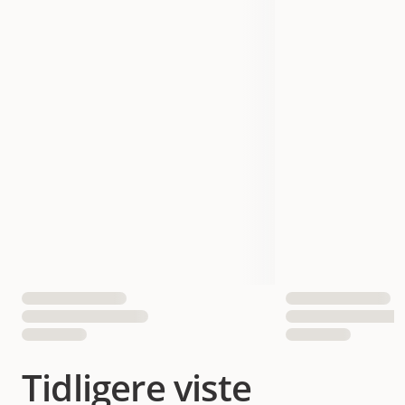
Tidligere viste