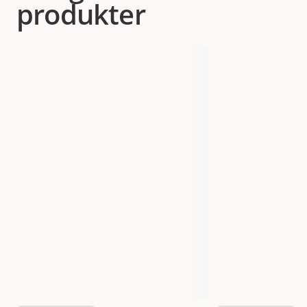
produkter