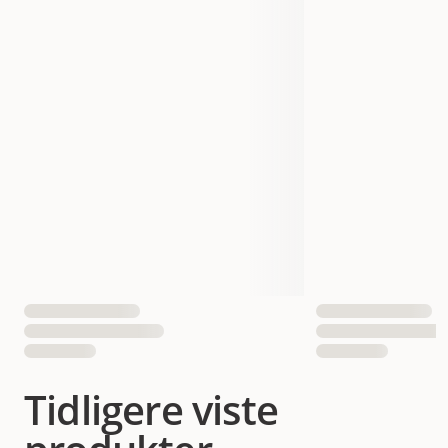
Tidligere viste