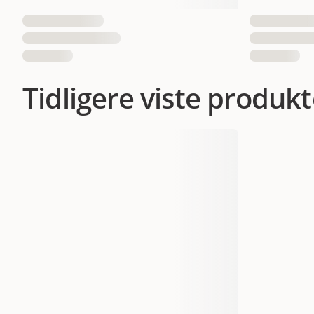
Tidligere viste produkt