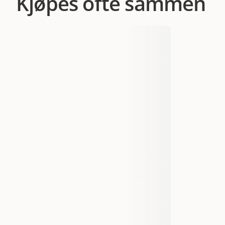
Kjøpes ofte sammen