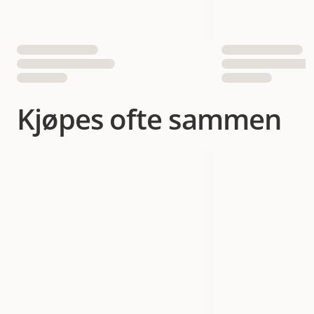
Kjøpes ofte sammen