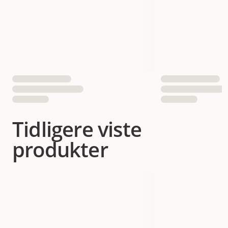
Tidligere viste
produkter