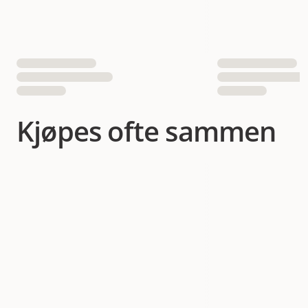
Kjøpes ofte sammen