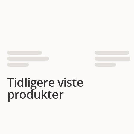
Tidligere viste
produkter