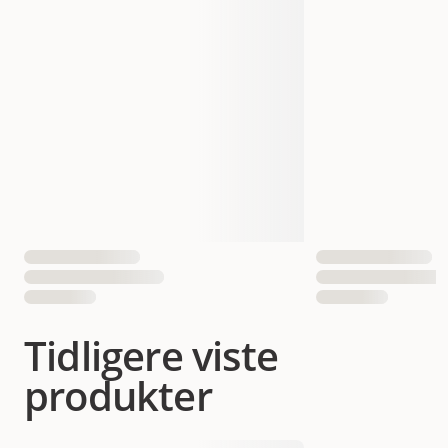
Tidligere viste
produkter