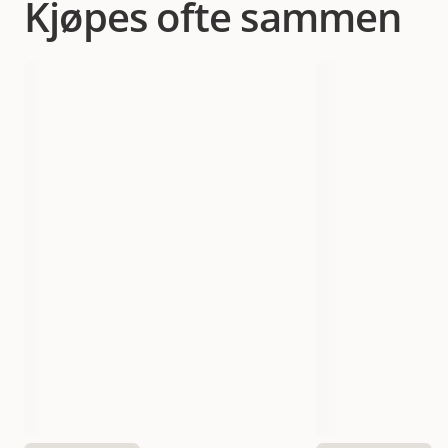
Kjøpes ofte sammen