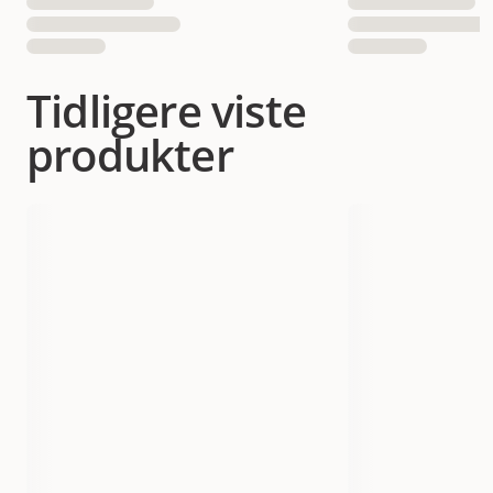
Tidligere viste
produkter