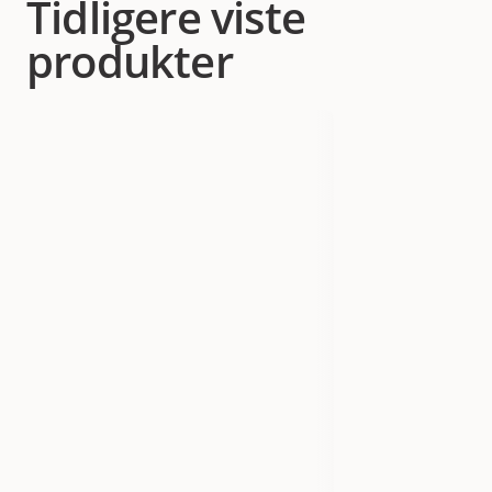
Tidligere viste
produkter