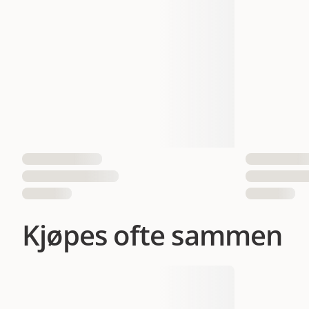
Kjøpes ofte sammen