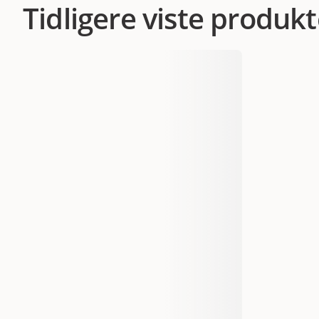
Tidligere viste produkt