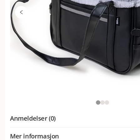
Anmeldelser (0)
Mer informasjon