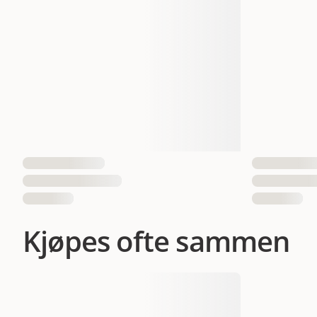
Kjøpes ofte sammen