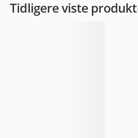
Tidligere viste produkt