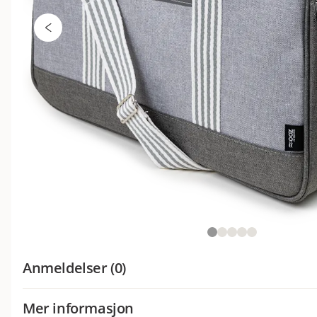
Anmeldelser (0)
Mer informasjon