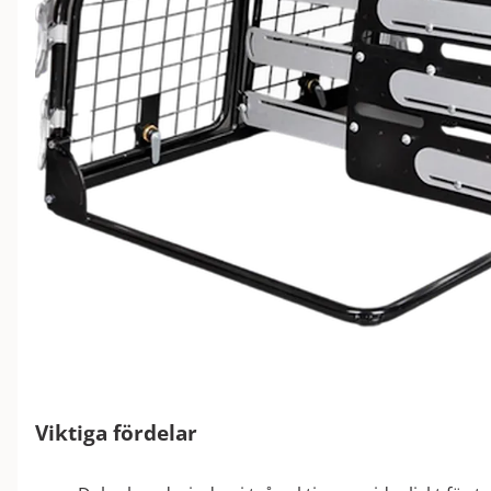
Viktiga fördelar