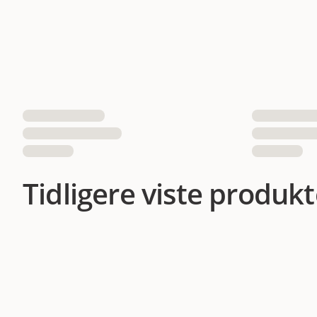
Tidligere viste produkt