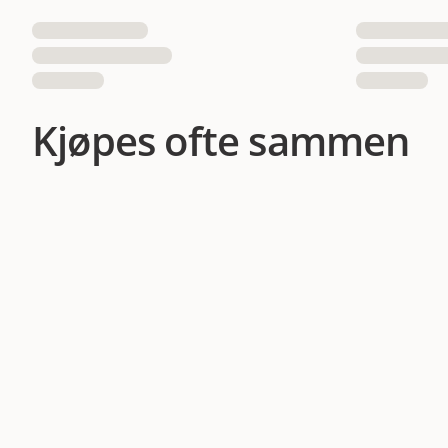
Kjøpes ofte sammen