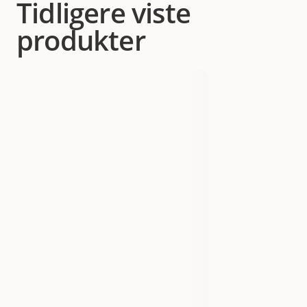
Tidligere viste
produkter