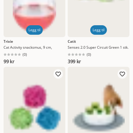
Legg til
Legg til
Trixie
Catit
Cat Activity snacksmus, 9 cm,
Senses 2.0 Super Circuit Green 1 stk.
(
0
)
(
0
)
99 kr
399 kr