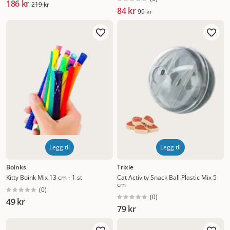
186 kr
opp manuelt. Uansett er den super for katten og
219 kr
84 kr
99 kr
kattungen å jakte på. Hvis du leker og gir utfordringer til
katten din vil dere også få et nærmere forhold. Å bruke
aktivitetsleker til katt knytter bånd mellom dere. Du får en
kjappere katt - både i hode og kropp - og dere blir bedre
venner. Alle vinner på denne måten.
Trixie aktivitetsleker
og hjernetrim til katt og kattunge
Tysk kvalitet og
oppfinnsomhet er fantastisk bra for katter. Hjernetrim
med godbiter kan brukes like godt av katter som hunder.
Leker for hjernetrim til katt er viktig å bruke helt fra starten
av kattelivet. Da kan du og katten din gå videre til
vanskeligere aktivitetsleker og hjernetrim etter hvert som
den blir flinkere og smartere. Hos Trixie finner du noen av
Legg til
Legg til
de aller beste lekene på dette området. De har enormt
utvalg til gode priser, og vi oppfordrer til å utforske hele
Boinks
Trixie
utvalget for å finne det katten din liker best. Prøv brettene
Kitty Boink Mix 13 cm - 1 st
Cat Activity Snack Ball Plastic Mix 5
med puslespillaktige oppgaver. Kombiner dem med
cm
(
0
)
godbiter, og du har noe som er perfekt for katt og
(
0
)
49 kr
kattunge. Godbiter finner du selvsagt også hos oss. Hvis
79 kr
du kombinerer godbiter og aktivitetsleker for katt i pakken