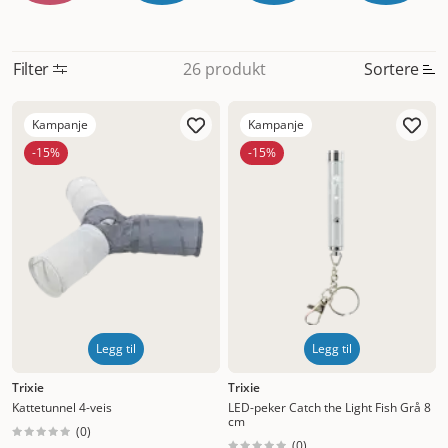
bruke. Aktivitetsleker til katt kjøper du på nett hvor
utvalget er størst.
Kong aktivitetsleker og hjernetrim til katt
og kattunge
Merket de aller fleste tenker på når det er
Filter
Sortere
26 produkt
snakk om aktivitetsleker til katt. De lager super kvalitet og
er utrolig oppfinnsomme. Materialene er perfekt for
Mest relevant
Kampanje
Kampanje
katter, for eksempel måten de lager små kloreleker katten
Nytt
kan bruke til å jakte på. De er også skikkelig flinke til å
-15%
-15%
bruke kattemynte på riktig måte i lekene sine. Denne urten
Høyest pris
er elsket av katter, og kan gjerne kombineres med
aktivitetsleker til katt og aktivitetsleker til kattunge. Det
Lavest pris
oppmuntrer katten til å bruke leken, og gir en form for
Tilbud
belønning underveis. Fargene og fantasirikt design er også
et kjennetegn her. Katter liker også litt farge og kule
former i livet sitt
Aktivitetsleker til katt
Du skal bruke
aktivitetsleker til katt fordi katten trenger utfordringer. En
tjukk huskatt uten aktivitet er ikke spesielt lykkelig. Katter
Legg til
Legg til
har instinkter fra naturen. De kan du tilfredsstille i hjemme
Trixie
Trixie
ditt ved å bruke aktivitetsleker og hjernetrim til katt og
Kattetunnel 4-veis
LED-peker Catch the Light Fish Grå 8
kattunge. En mus som beveger seg av seg selv er perfekt å
cm
(
0
)
jakte på. Den går kanskje på batterier eller skal trekkes
(
0
)