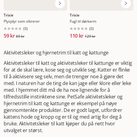
Trixie
Trixie
Plysjdyr som vibrerer
Fugl til dørkarm
(
0
)
(
0
)
59 kr
110 kr
69 kr
129 kr
Aktivitetsleker og hjernetrim til katt og kattunge
Aktivitetsleker til katt og aktivitetsleker til kattunge er viktig
for at de skal lære, kose seg og utvikle seg. Katter er flinke
til å aktivisere seg selv, men de trenger noe å gjøre det
med. I naturen har de ting de kan jage eller klore eller leke
med. I hjemmet ditt må de ha noe lignende for å
tilfredsstille instinktene sine. PetSafe aktivitetsleker og
hjernetrim til katt og kattunge er eksempel på nøye
gjennomtenkte produkter. De er godt laget, utfordrer
kattens hode og kropp og er til og med artig for deg å
bruke. Aktivitetsleker til katt kjøper du på nett hvor
utvalget er størst.