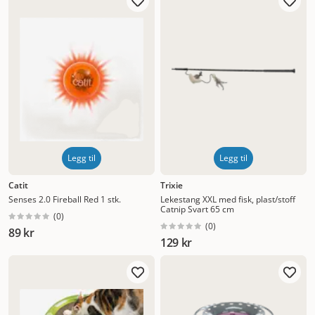
kommer du kanskje over grensen for gratis frakt på 499,-.
Da er det levering helt hjem på døren uten ekstra
kostnad.
Aktivitetsleker til kattunge
Kattunger må lære. De
må utvikle instinktene som ligger naturlig hos dem. Derfor
er aktivitetsleker til kattungen utrolig viktig. Det er jo vanlig
at de ikke har familie eller andre katter rundt seg. Derfor
blir dette din oppgave. Med riktige aktivitetsleker og
hjernetrim for kattunge tar du ansvar for rollen du har i
kattens liv. Oppdragelse og læring. En katt som blir tilfreds
med lek og moro er en lykkelig katt. Og en lykkelig katt er
sannsynligvis mindre troende til å gå løs på gardiner og
Legg til
Legg til
annet interiør. Det er i hvert fall litt av tanken bak dette,
samtidig som det er bra for kattungen. Alle vinner på at du
Catit
Trixie
Senses 2.0 Fireball Red 1 stk.
Lekestang XXL med fisk, plast/stoff
leker riktig med kattungen din.
Kjøpe aktivitetsleker til katt
Catnip Svart 65 cm
på nett
Du skal kjøpe aktivitetsleker til katt på nett fordi det
(
0
)
(
0
)
89 kr
er her du får det store utvalget. Du får alle de tekniske
129 kr
dingsene som er kule og morsomme. Noen går av seg
selv, mens andre trenger litt assistanse. Du får alle de
fargerike lekene som er fine å se på og inspirerende å leke
med. Du får kattemyntelekene som katter elsker. Du får
aktivitetsleker og hjernetrim til katt som utfordrer kropp