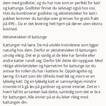
dem med godbiter, og du har noe som er perfekt for katt
og kattunge. Godbiter finner du selvsagt også hos oss.
Hvis du kombinerer godbiter og aktivitetsleker for katt i
pakken kommer du kanskje over grensen for gratis frakt
på 499,-. Da er det levering helt hjem på døren uten ekstra
kostnad.
Aktivitetsleker til kattunge
Kattunger må lære. De må utvikle instinktene som ligger
naturlig hos dem. Derfor er aktivitetsleker til kattungen
utrolig viktig. Det er jo vanlig at de ikke har familie eller
andre katter rundt seg. Derfor blir dette din oppgave. Med
riktige aktivitetsleker og hjernetrim for kattunge tar du
ansvar for rollen du har i kattens liv. Oppdragelse og
læring. En katt som blir tilfreds med lek og moro er en
lykkelig katt. Og en lykkelig katt er sannsynligvis mindre
troende til å gå løs på gardiner og annet interiør. Det er i
hvert fall litt av tanken bak dette, samtidig som det er bra
for kattungen. Alle vinner på at du leker riktig med
kattungen din.