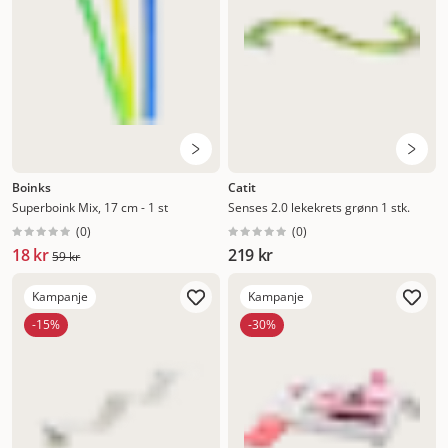
Boinks
Catit
Superboink Mix, 17 cm - 1 st
Senses 2.0 lekekrets grønn 1 stk.
(
0
)
(
0
)
18 kr
219 kr
59 kr
Kampanje
Kampanje
-15%
-30%