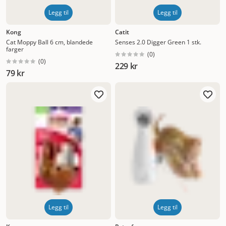
Legg til
Legg til
Kong
Catit
Cat Moppy Ball 6 cm, blandede
Senses 2.0 Digger Green 1 stk.
farger
(
0
)
(
0
)
229 kr
79 kr
Legg til
Legg til